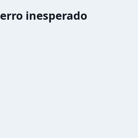
erro inesperado