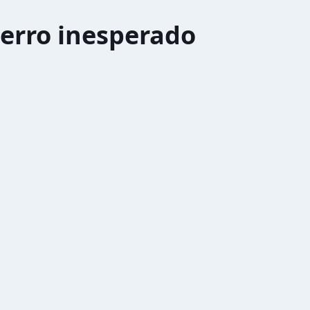
erro inesperado