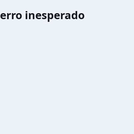
erro inesperado