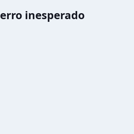
erro inesperado