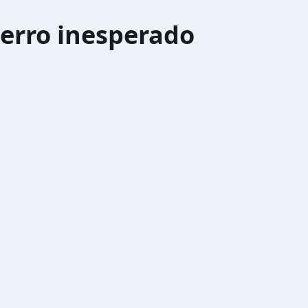
erro inesperado