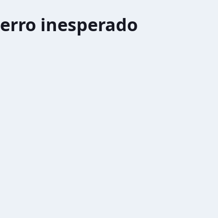
erro inesperado