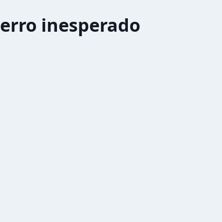
erro inesperado