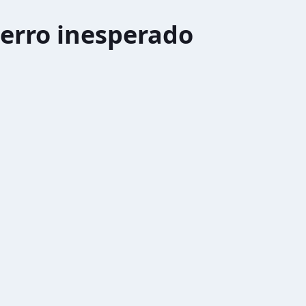
erro inesperado