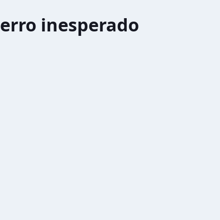
erro inesperado