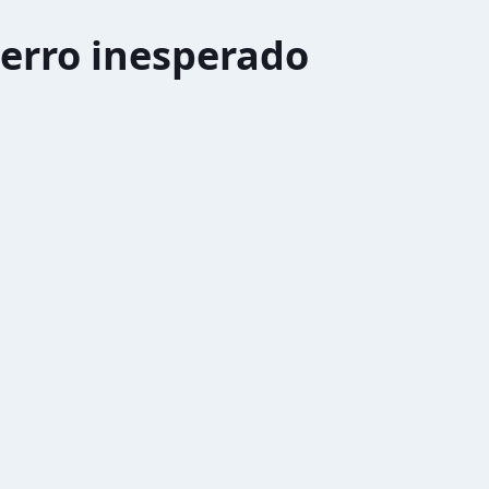
erro inesperado