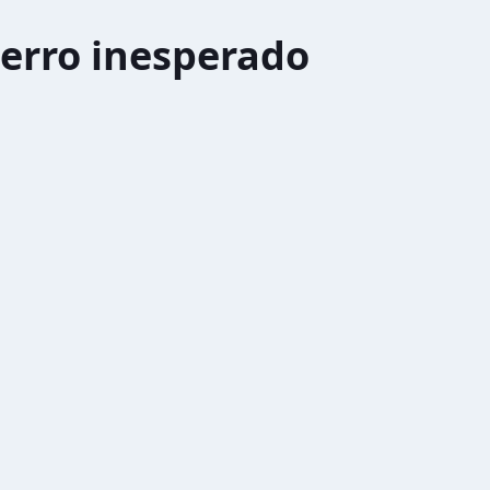
erro inesperado