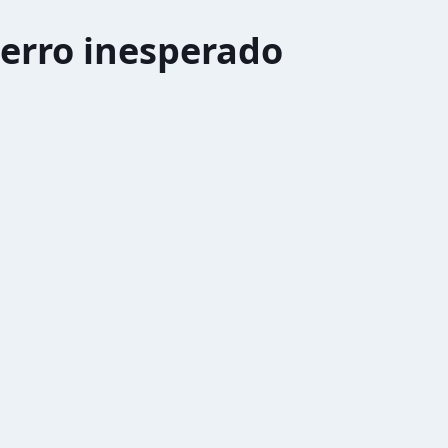
erro inesperado