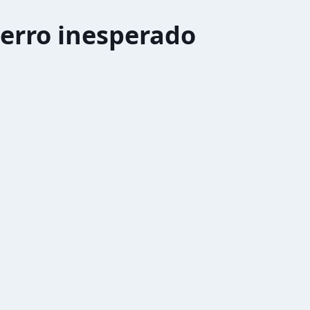
erro inesperado