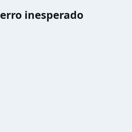
erro inesperado