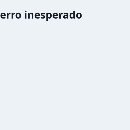
erro inesperado