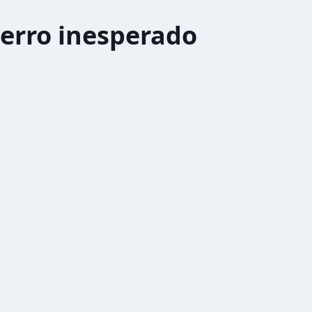
erro inesperado