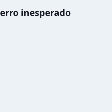
erro inesperado