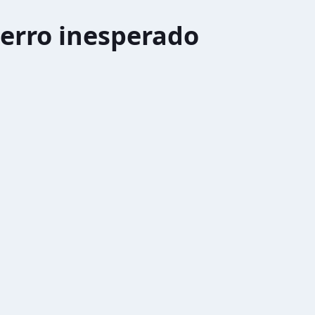
erro inesperado