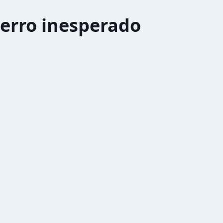
erro inesperado