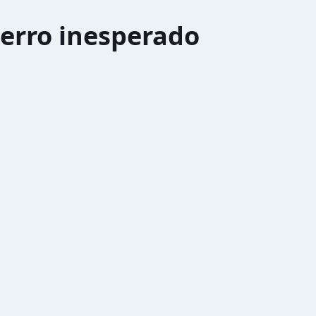
erro inesperado