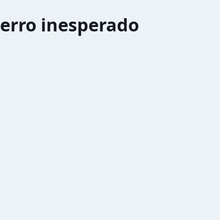
erro inesperado