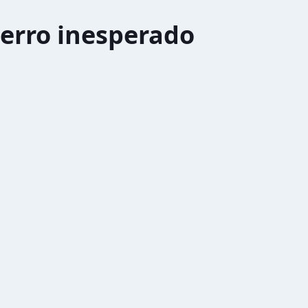
erro inesperado