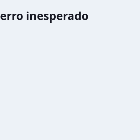
erro inesperado