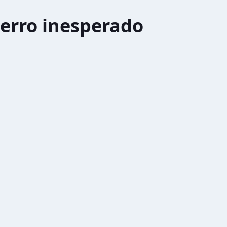
erro inesperado