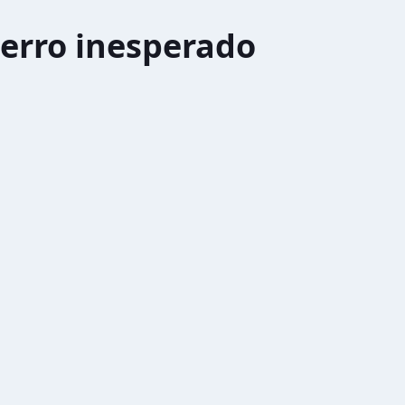
erro inesperado