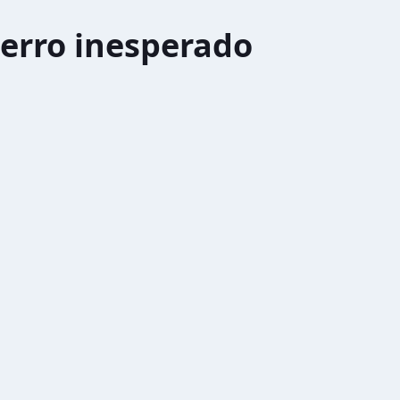
erro inesperado