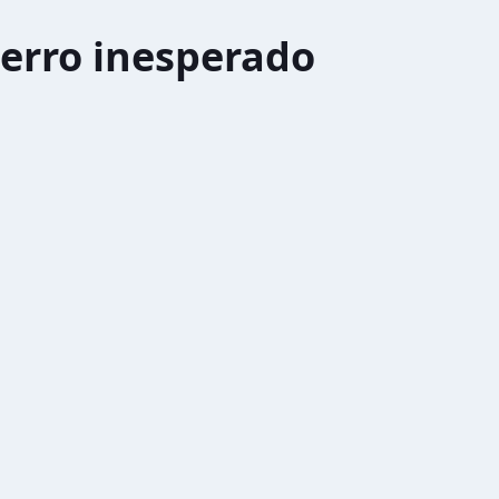
erro inesperado