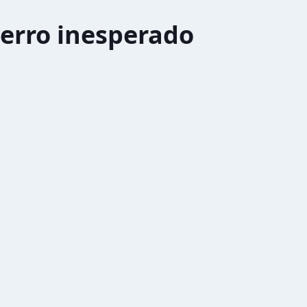
erro inesperado