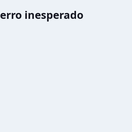
erro inesperado