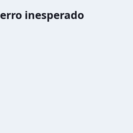
erro inesperado