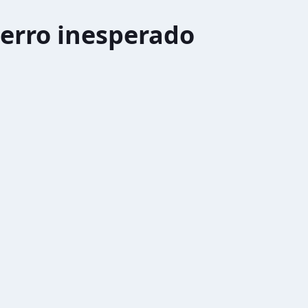
erro inesperado