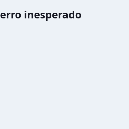
erro inesperado