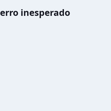
erro inesperado