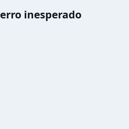
erro inesperado