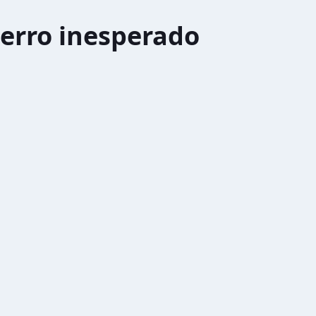
erro inesperado