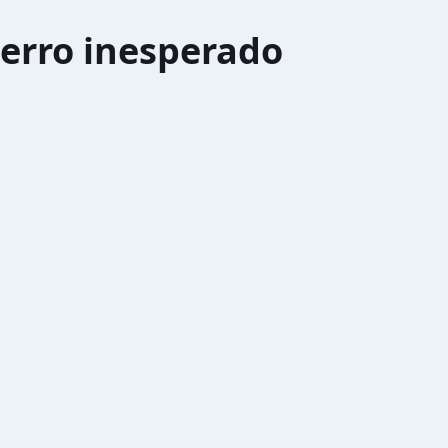
erro inesperado