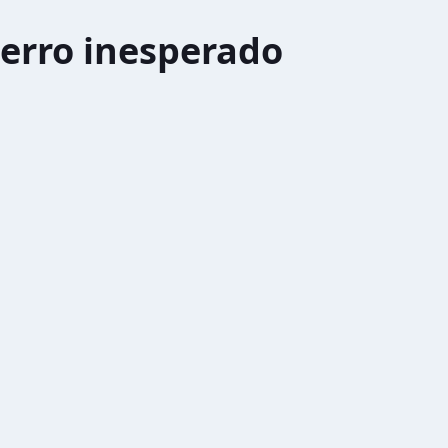
erro inesperado