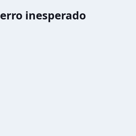
erro inesperado