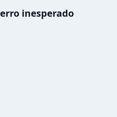
erro inesperado