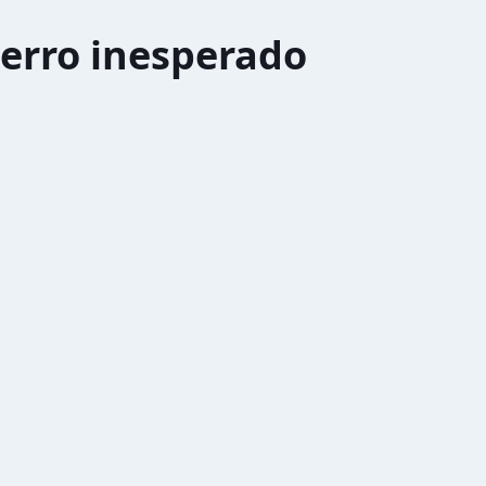
erro inesperado