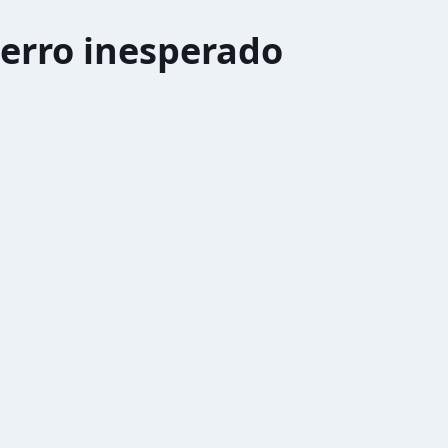
erro inesperado