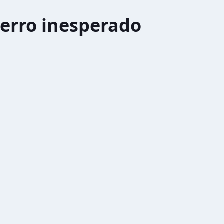
erro inesperado