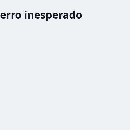
erro inesperado