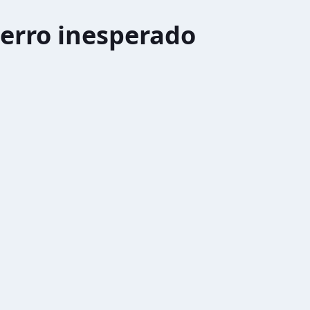
erro inesperado