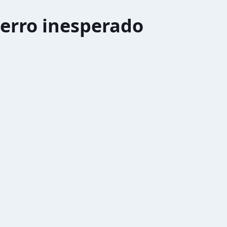
erro inesperado