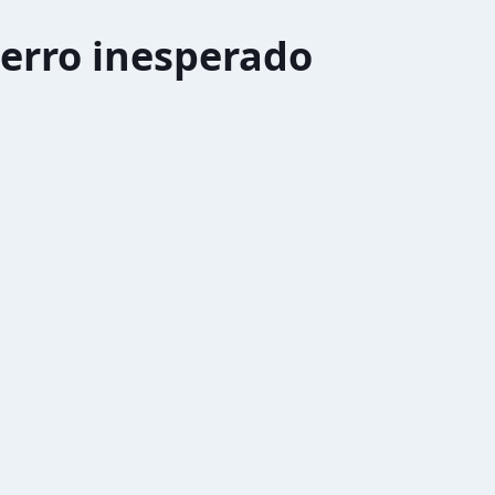
erro inesperado