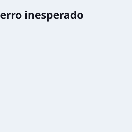
erro inesperado