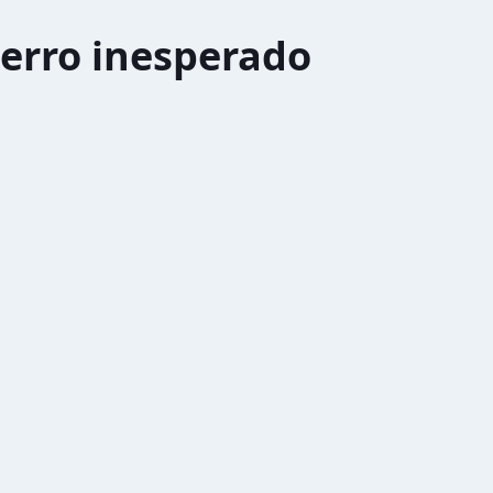
erro inesperado