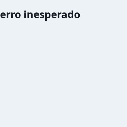
erro inesperado