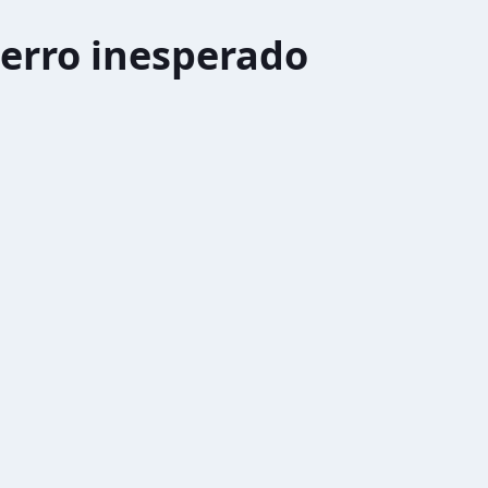
erro inesperado